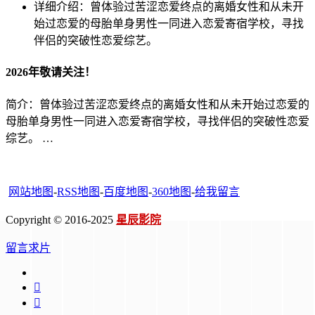
详细介绍：
曾体验过苦涩恋爱终点的离婚女性和从未开
始过恋爱的母胎单身男性一同进入恋爱寄宿学校，寻找
伴侣的突破性恋爱综艺。 ​​​
2026年敬请关注！
简介：曾体验过苦涩恋爱终点的离婚女性和从未开始过恋爱的
母胎单身男性一同进入恋爱寄宿学校，寻找伴侣的突破性恋爱
综艺。 ​​​…
网站地图
-
RSS地图
-
百度地图
-
360地图
-
给我留言
Copyright © 2016-2025
星辰影院
留言求片

