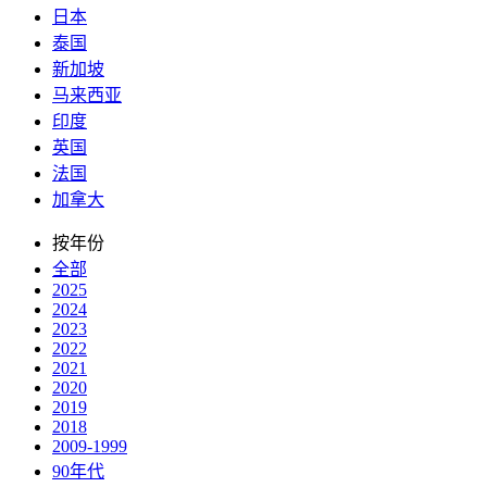
日本
泰国
新加坡
马来西亚
印度
英国
法国
加拿大
按年份
全部
2025
2024
2023
2022
2021
2020
2019
2018
2009-1999
90年代